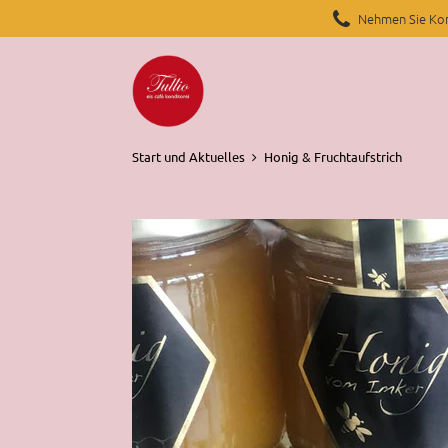
Nehmen Sie Kon
Start und Aktuelles
Honig & Fruchtaufstrich