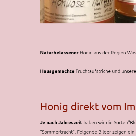
Honig aus der Region Wa
Naturbelassener
Fruchtaufstriche und unse
Hausgemachte
Honig direkt vom Im
haben wir die Sorten"Bl
Je nach Jahreszeit
"Sommertracht". Folgende Bilder zeigen ein