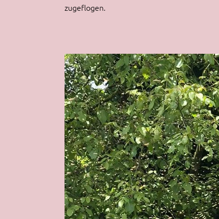
zugeflogen.