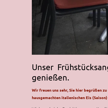
Unser Frühstücksan
genießen.
Wir freuen uns sehr, Sie hier begrüßen z
hausgemachten italienischen Eis (Saison