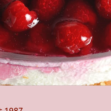
t 1987