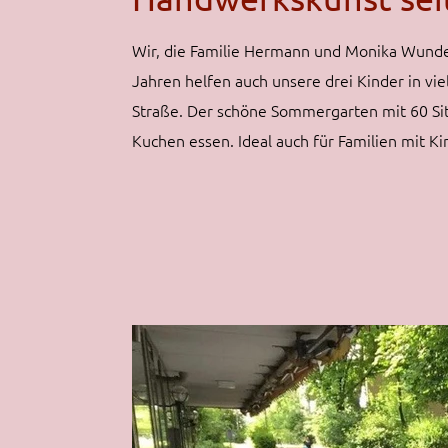
Wir, die Familie Hermann und Monika Wunderl
Jahren helfen auch unsere drei Kinder in vie
Straße. Der schöne Sommergarten mit 60 Sitz
Kuchen essen. Ideal auch für Familien mit Ki