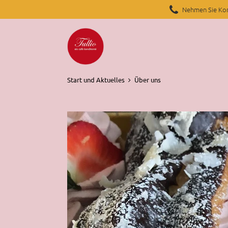
Nehmen Sie Kon
Start und Aktuelles
Über uns