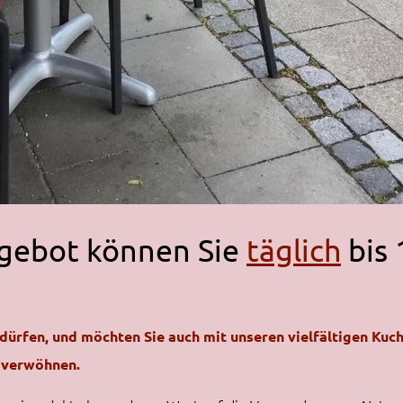
gebot können Sie
täglich
bis 
u dürfen, und möchten Sie auch mit unseren vielfältigen Ku
) verwöhnen.