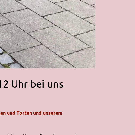
12 Uhr bei uns
chen und Torten und unserem