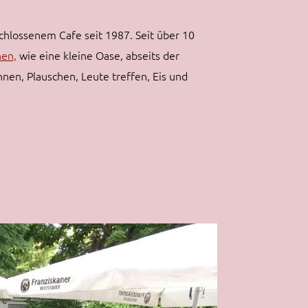
chlossenem Cafe seit 1987. Seit über 10
en,
wie eine kleine Oase, abseits der
nen, Plauschen, Leute treffen, Eis und