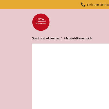
Nehmen Sie Kon
Start und Aktuelles
Mandel-Bienenstich